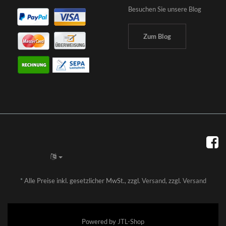
Besuchen Sie unsere Blog
Zum Blog
*
Alle Preise inkl. gesetzlicher MwSt., zzgl.
Versand
, zzgl.
Versand
Powered by
JTL-Shop