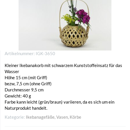
Artikelnummer:
IGK-3650
Kleiner Ikebanakorb mit schwarzem Kunststoffeinsatz für das
Wasser
Höhe 15 cm (mit Griff)
bezw, 7,5 cm (ohne Griff)
Durchmesser 9,5 cm
Gewicht: 40 g
Farbe kann leicht (grün/braun) variieren, da es sich um ein
Naturprodukt handelt.
Kategorie:
Ikebanagefäße, Vasen, Körbe