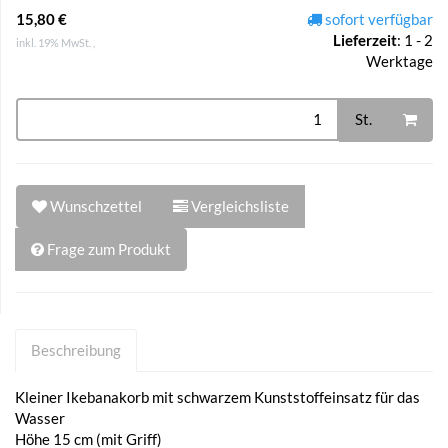
15,80 €
sofort verfügbar
Lieferzeit
:
1 - 2
inkl. 19% MwSt. ,
Werktage
St.
Wunschzettel
Vergleichsliste
Frage zum Produkt
Beschreibung
Kleiner Ikebanakorb mit schwarzem Kunststoffeinsatz für das
Wasser
Höhe 15 cm (mit Griff)