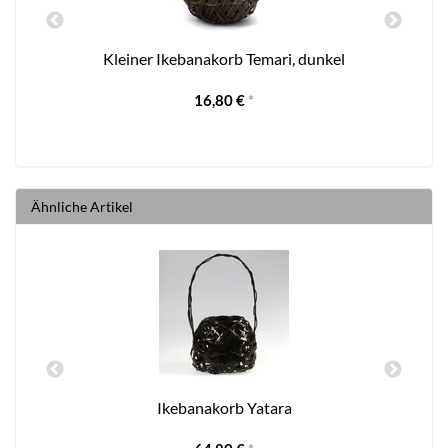
Kleiner Ikebanakorb Temari, dunkel
16,80 €
*
Ähnliche Artikel
Ikebanakorb Yatara