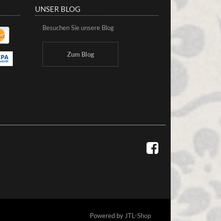
UNSER BLOG
Besuchen Sie unsere Blog
Zum Blog
Powered by
JTL-Shop