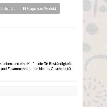
eichsliste
Frage zum Produkt
 Leben, und eine Kiefer, die für Beständigkeit
e und Zusammenhalt - ein ideales Geschenk für