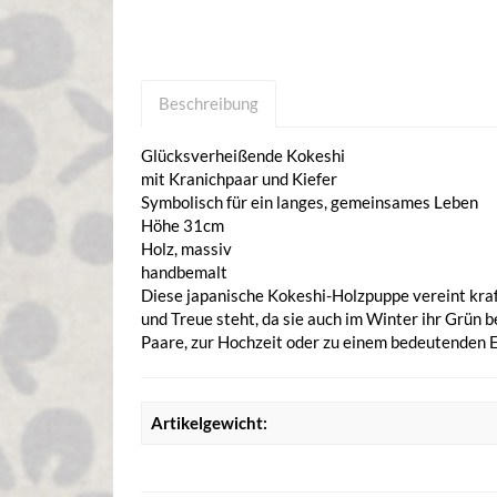
Beschreibung
Glücksverheißende Kokeshi
mit Kranichpaar und Kiefer
Symbolisch für ein langes, gemeinsames Leben
Höhe 31cm
Holz, massiv
handbemalt
Diese japanische Kokeshi-Holzpuppe vereint kraftv
und Treue steht, da sie auch im Winter ihr Grün 
Paare, zur Hochzeit oder zu einem bedeutenden E
Artikelgewicht: