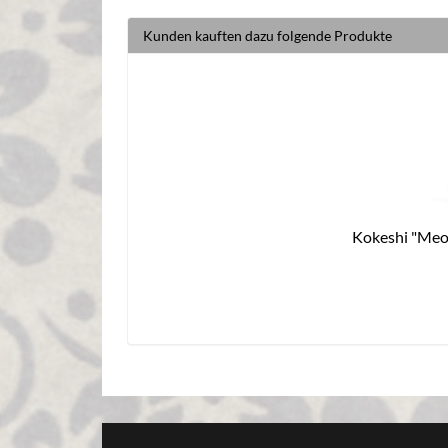
Kunden kauften dazu folgende Produkte
Kokeshi "Meo