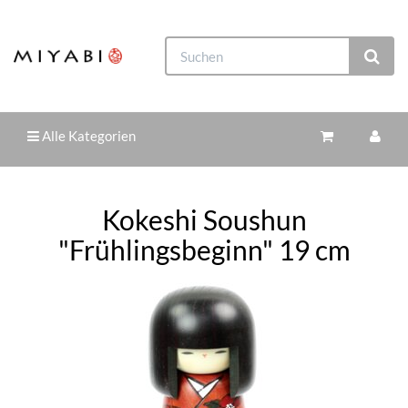
Alle Kategorien
Kokeshi Soushun
"Frühlingsbeginn" 19 cm