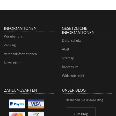
INFORMATIONEN
GESETZLICHE
INFORMATIONEN
Wir über uns
Datenschutz
Zahlung
AGB
Versandinformationen
Sitemap
Newsletter
Impressum
Widerrufsrecht
ZAHLUNGSARTEN
UNSER BLOG
Besuchen Sie unsere Blog
Zum Blog