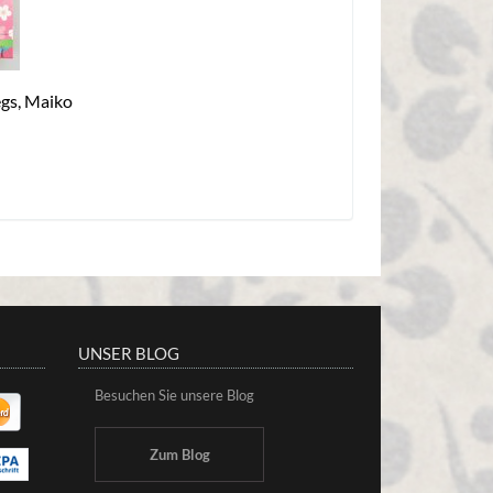
egs, Maiko
UNSER BLOG
Besuchen Sie unsere Blog
Zum Blog