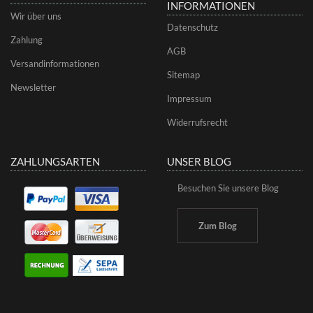
INFORMATIONEN
Wir über uns
Datenschutz
Zahlung
AGB
Versandinformationen
Sitemap
Newsletter
Impressum
Widerrufsrecht
ZAHLUNGSARTEN
UNSER BLOG
Besuchen Sie unsere Blog
Zum Blog