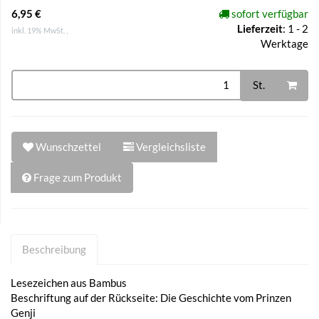
6,95 €
sofort verfügbar
Lieferzeit
:
1 - 2
inkl. 19% MwSt. ,
Werktage
St.
Wunschzettel
Vergleichsliste
Frage zum Produkt
Beschreibung
Lesezeichen aus Bambus
Beschriftung auf der Rückseite: Die Geschichte vom Prinzen
Genji