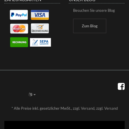
Besuchen Sie unsere Blog
Zum Blog
*
Alle Preise inkl. gesetzlicher MwSt., zzgl.
Versand
, zzgl.
Versand