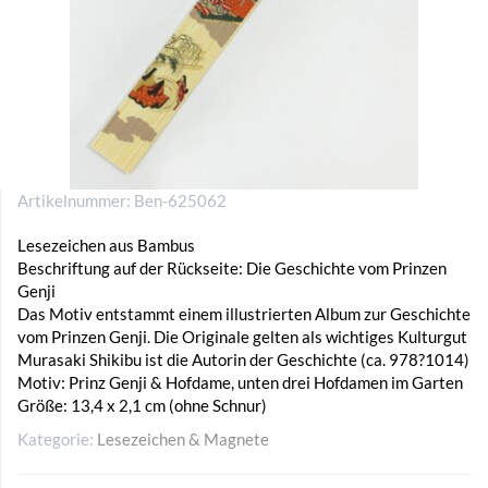
Artikelnummer:
Ben-625062
Lesezeichen aus Bambus
Beschriftung auf der Rückseite: Die Geschichte vom Prinzen
Genji
Das Motiv entstammt einem illustrierten Album zur Geschichte
vom Prinzen Genji. Die Originale gelten als wichtiges Kulturgut
Murasaki Shikibu ist die Autorin der Geschichte (ca. 978?1014)
Motiv: Prinz Genji & Hofdame, unten drei Hofdamen im Garten
Größe: 13,4 x 2,1 cm (ohne Schnur)
Kategorie:
Lesezeichen & Magnete