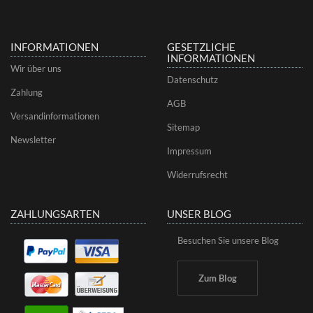
INFORMATIONEN
GESETZLICHE
INFORMATIONEN
Wir über uns
Datenschutz
Zahlung
AGB
Versandinformationen
Sitemap
Newsletter
Impressum
Widerrufsrecht
ZAHLUNGSARTEN
UNSER BLOG
Besuchen Sie unsere Blog
Zum Blog