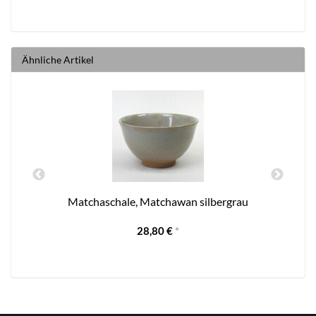
Ähnliche Artikel
Matchaschale, Matchawan silbergrau
28,80 €
*