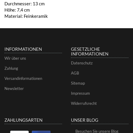
Durchmesser: 13 cm
Höhe: 7,4 cm
Material: Feinkeramik
INFORMATIONEN
GESETZLICHE
INFORMATIONEN
Wir über uns
Datenschutz
Zahlung
AGB
Versandinformationen
Sitemap
Newsletter
Impressum
Widerrufsrecht
ZAHLUNGSARTEN
UNSER BLOG
Besuchen Sie unsere Blog