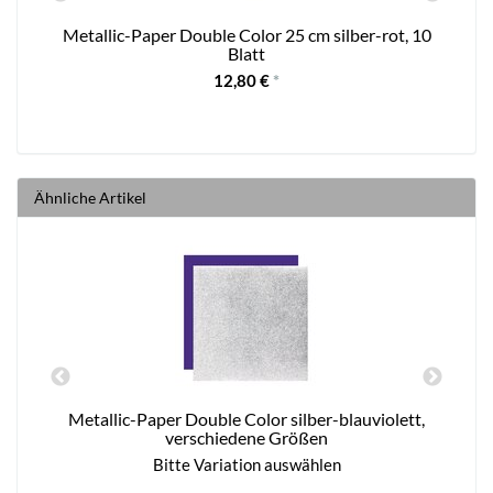
Metallic-Paper Double Color 25 cm silber-rot, 10
Blatt
12,80 €
*
Ähnliche Artikel
Metallic-Paper Double Color silber-blauviolett,
verschiedene Größen
Bitte Variation auswählen