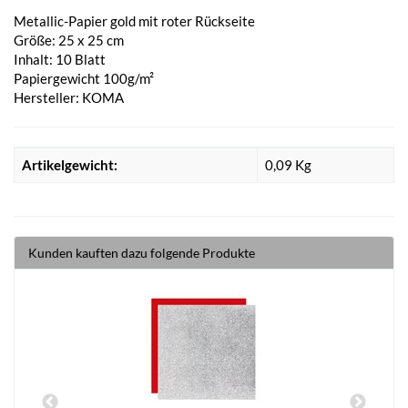
Metallic-Papier gold mit roter Rückseite
Größe: 25 x 25 cm
Inhalt: 10 Blatt
Papiergewicht 100g/m²
Hersteller: KOMA
Artikelgewicht:
0,09
Kg
Kunden kauften dazu folgende Produkte