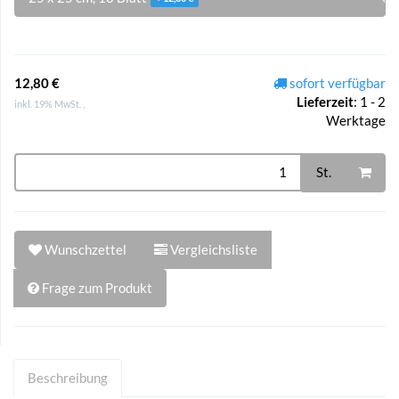
12,80 €
sofort verfügbar
Lieferzeit
:
1 - 2
inkl. 19% MwSt. ,
Werktage
St.
Wunschzettel
Vergleichsliste
Frage zum Produkt
Beschreibung