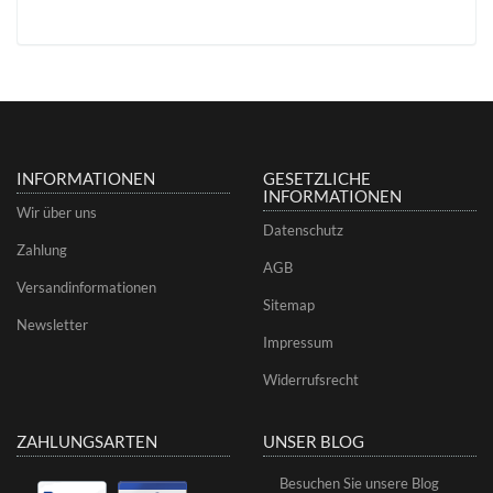
INFORMATIONEN
GESETZLICHE
INFORMATIONEN
Wir über uns
Datenschutz
Zahlung
AGB
Versandinformationen
Sitemap
Newsletter
Impressum
Widerrufsrecht
ZAHLUNGSARTEN
UNSER BLOG
Besuchen Sie unsere Blog