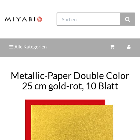
Alle Kategorien
Metallic-Paper Double Color
25 cm gold-rot, 10 Blatt