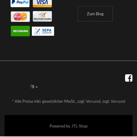
Zum Blog
*
Alle Preise inkl. gesetzlicher MwSt., zzgl.
Versand
, zzgl.
Versand
Powered by
JTL-Shop