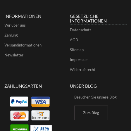
INFORMATIONEN
GESETZLICHE
INFORMATIONEN
Wir über uns
Datenschutz
Zahlung
AGB
Versandinformationen
Sitemap
Newsletter
Impressum
Widerrufsrecht
ZAHLUNGSARTEN
UNSER BLOG
Besuchen Sie unsere Blog
Zum Blog