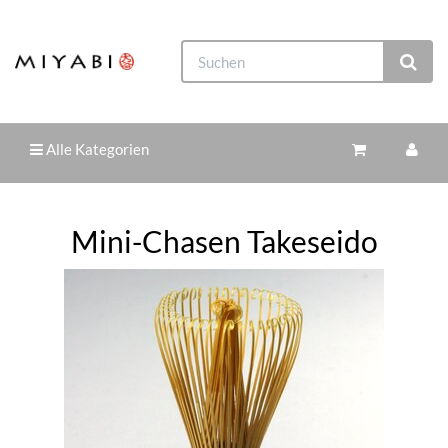
Alle Kategorien
Mini-Chasen Takeseido