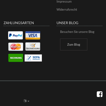
Impressum
Widerrufsrecht
ZAHLUNGSARTEN
UNSER BLOG
Besuchen Sie unsere Blog
Zum Blog