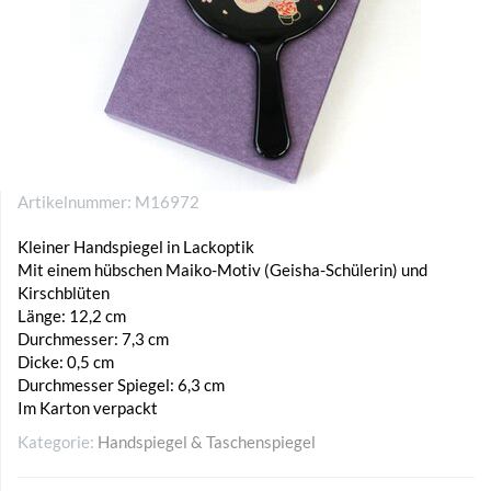
Artikelnummer:
M16972
Kleiner Handspiegel in Lackoptik
Mit einem hübschen Maiko-Motiv (Geisha-Schülerin) und
Kirschblüten
Länge: 12,2 cm
Durchmesser: 7,3 cm
Dicke: 0,5 cm
Durchmesser Spiegel: 6,3 cm
Im Karton verpackt
Kategorie:
Handspiegel & Taschenspiegel