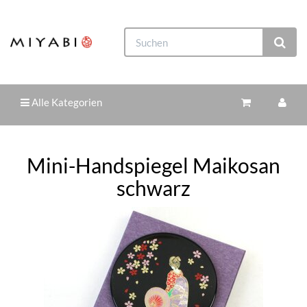
Alle Kategorien
Mini-Handspiegel Maikosan
schwarz