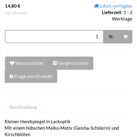
14,80 €
sofort verfügbar
Lieferzeit
:
1 - 2
inkl. 19% MwSt. ,
Werktage
St.
Wunschzettel
Vergleichsliste
Frage zum Produkt
Beschreibung
Kleiner Handspiegel in Lackoptik
Mit einem hübschen Maiko-Motiv (Geisha-Schülerin) und
Kirschblüten