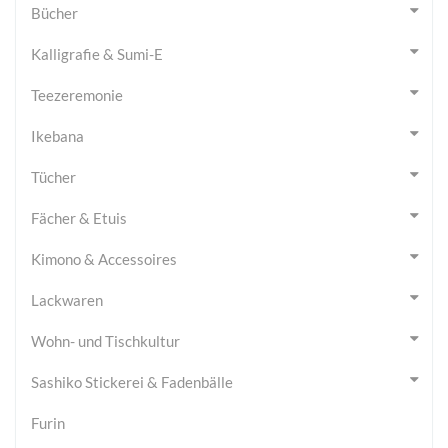
Bücher
Kalligrafie & Sumi-E
Teezeremonie
Ikebana
Tücher
Fächer & Etuis
Kimono & Accessoires
Lackwaren
Wohn- und Tischkultur
Sashiko Stickerei & Fadenbälle
Furin