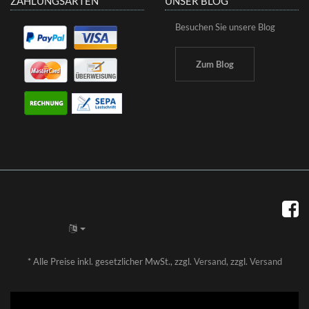
ZAHLUNGSARTEN
UNSER BLOG
Besuchen Sie unsere Blog
Zum Blog
*
Alle Preise inkl. gesetzlicher MwSt., zzgl.
Versand
, zzgl.
Versand