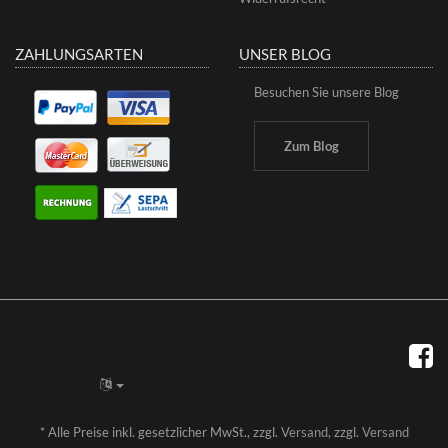
ZAHLUNGSARTEN
UNSER BLOG
Besuchen Sie unsere Blog
Zum Blog
*
Alle Preise inkl. gesetzlicher MwSt., zzgl.
Versand
, zzgl.
Versand