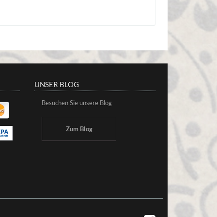
UNSER BLOG
Besuchen Sie unsere Blog
Zum Blog