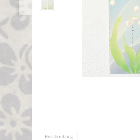
Beschreibung