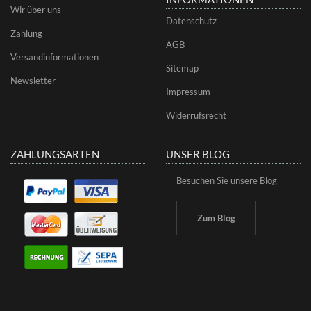
Wir über uns
Datenschutz
Zahlung
AGB
Versandinformationen
Sitemap
Newsletter
Impressum
Widerrufsrecht
ZAHLUNGSARTEN
UNSER BLOG
Besuchen Sie unsere Blog
Zum Blog