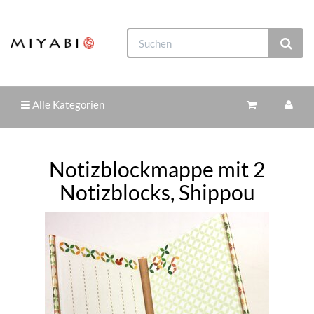
Alle Kategorien
Notizblockmappe mit 2
Notizblocks, Shippou