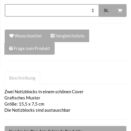
St.
Wunschzettel
Vergleichsliste
Frage zum Produkt
Beschreibung
Zwei Notizblocks in einem schönen Cover
Grafisches Muster
Größe: 15,5 x 7,5 cm
Die Notizblocks sind austauschbar