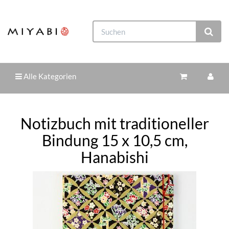
Alle Kategorien
Notizbuch mit traditioneller
Bindung 15 x 10,5 cm,
Hanabishi