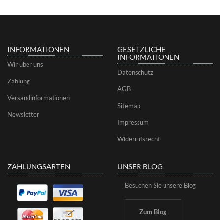
INFORMATIONEN
GESETZLICHE
INFORMATIONEN
Wir über uns
Datenschutz
Zahlung
AGB
Versandinformationen
Sitemap
Newsletter
Impressum
Widerrufsrecht
ZAHLUNGSARTEN
UNSER BLOG
Besuchen Sie unsere Blog
Zum Blog