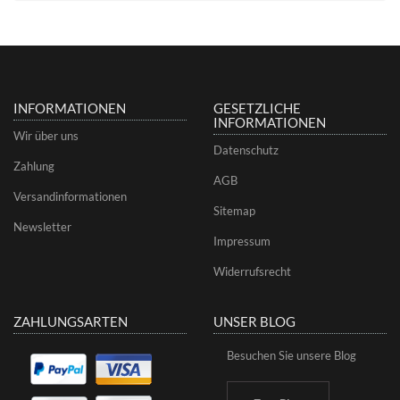
INFORMATIONEN
GESETZLICHE
INFORMATIONEN
Wir über uns
Datenschutz
Zahlung
AGB
Versandinformationen
Sitemap
Newsletter
Impressum
Widerrufsrecht
ZAHLUNGSARTEN
UNSER BLOG
Besuchen Sie unsere Blog