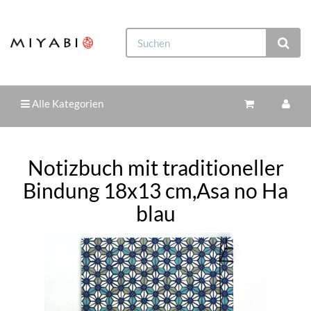
Alle Kategorien
Notizbuch mit traditioneller
Bindung 18x13 cm,Asa no Ha
blau