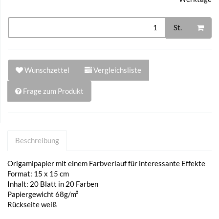
St.
Wunschzettel
Vergleichsliste
Frage zum Produkt
Beschreibung
Origamipapier mit einem Farbverlauf für interessante Effekte
Format: 15 x 15 cm
Inhalt: 20 Blatt in 20 Farben
Papiergewicht 68g/m²
Rückseite weiß