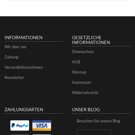
INFORMATIONEN
GESETZLICHE
INFORMATIONEN
Wir über uns
Datenschutz
Zahlung
AGB
Versandinformationen
Sitemap
Newsletter
Impressum
Widerrufsrecht
ZAHLUNGSARTEN
UNSER BLOG
Besuchen Sie unsere Blog