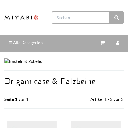
Alle Kategorien
Origamicase & Falzbeine
Seite 1
von 1
Artikel 1 - 3 von 3