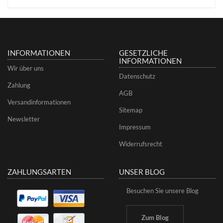
INFORMATIONEN
GESETZLICHE
INFORMATIONEN
Wir über uns
Datenschutz
Zahlung
AGB
Versandinformationen
Sitemap
Newsletter
Impressum
Widerrufsrecht
ZAHLUNGSARTEN
UNSER BLOG
Besuchen Sie unsere Blog
Zum Blog