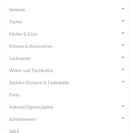
Ikebana
Tücher
Fächer & Etuis
Kimono & Accessoires
Lackwaren
Wohn- und Tischkultur
Sashiko Stickerei & Fadenbälle
Furin
Kokeshi,Figuren,Spiele
Schreibwaren
SALE