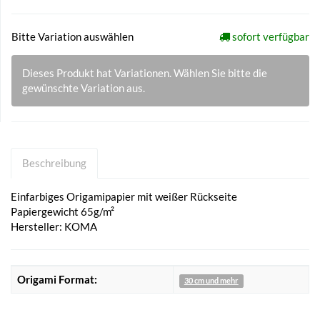
Bitte Variation auswählen
sofort verfügbar
Dieses Produkt hat Variationen. Wählen Sie bitte die
gewünschte Variation aus.
Beschreibung
Einfarbiges Origamipapier mit weißer Rückseite
Papiergewicht 65g/m²
Hersteller: KOMA
Origami Format:
30 cm und mehr