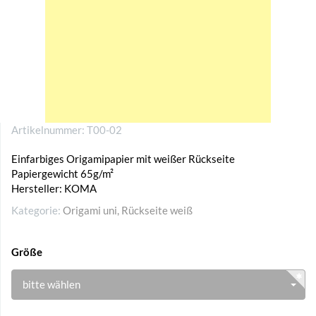
Artikelnummer:
T00-02
Einfarbiges Origamipapier mit weißer Rückseite
Papiergewicht 65g/m²
Hersteller: KOMA
Kategorie:
Origami uni, Rückseite weiß
Größe
bitte wählen