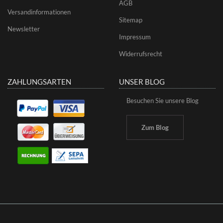
AGB
Versandinformationen
Sitemap
Newsletter
Impressum
Widerrufsrecht
ZAHLUNGSARTEN
UNSER BLOG
Besuchen Sie unsere Blog
Zum Blog