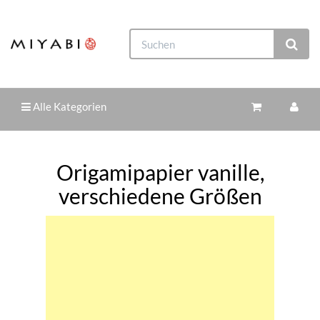
Alle Kategorien
Origamipapier vanille,
verschiedene Größen