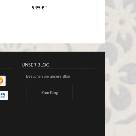
5,95 €
*
UNSER BLOG
Besuchen Sie unsere Blog
Zum Blog