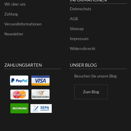
Wir über uns
Datenschutz
Zahlung
AGB
Versandinformationen
Sitemap
Newsletter
Impressum
Widerrufsrecht
ZAHLUNGSARTEN
UNSER BLOG
Besuchen Sie unsere Blog
Zum Blog