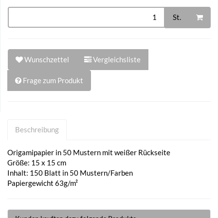
St.
Wunschzettel
Vergleichsliste
Frage zum Produkt
Beschreibung
Origamipapier in 50 Mustern mit weißer Rückseite
Größe: 15 x 15 cm
Inhalt: 150 Blatt in 50 Mustern/Farben
Papiergewicht 63g/m²