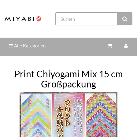
Alle Kategorien
Print Chiyogami Mix 15 cm
Großpackung