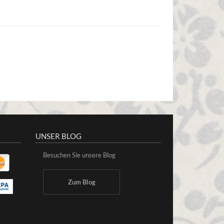
UNSER BLOG
Besuchen Sie unsere Blog
Zum Blog