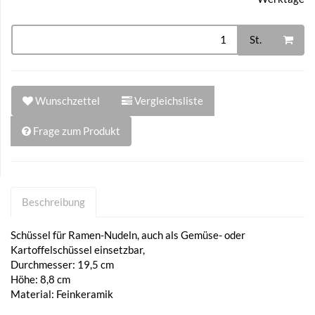
St.
Wunschzettel
Vergleichsliste
Frage zum Produkt
Beschreibung
Schüssel für Ramen-Nudeln, auch als Gemüse- oder
Kartoffelschüssel einsetzbar,
Durchmesser: 19,5 cm
Höhe: 8,8 cm
Material: Feinkeramik