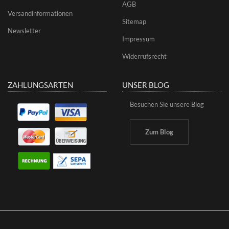
AGB
Versandinformationen
Sitemap
Newsletter
Impressum
Widerrufsrecht
ZAHLUNGSARTEN
UNSER BLOG
Besuchen Sie unsere Blog
Zum Blog