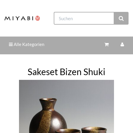
Alle Kategorien
Sakeset Bizen Shuki