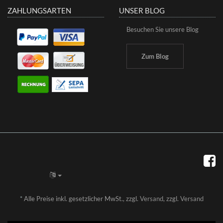
ZAHLUNGSARTEN
UNSER BLOG
Besuchen Sie unsere Blog
Zum Blog
*
Alle Preise inkl. gesetzlicher MwSt., zzgl.
Versand
, zzgl.
Versand