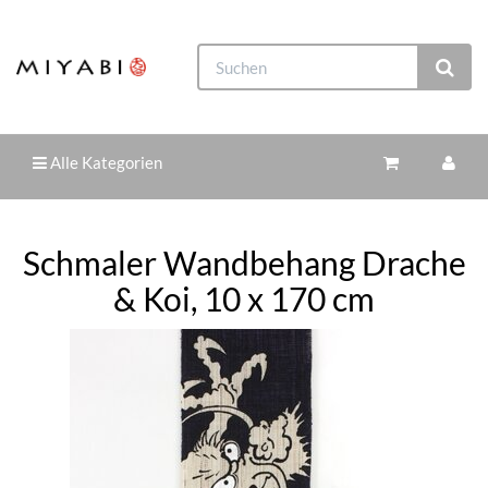
Alle Kategorien
Schmaler Wandbehang Drache
& Koi, 10 x 170 cm