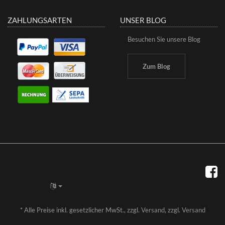
ZAHLUNGSARTEN
UNSER BLOG
Besuchen Sie unsere Blog
Zum Blog
*
Alle Preise inkl. gesetzlicher MwSt., zzgl.
Versand
, zzgl.
Versand