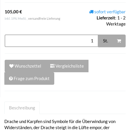
105,00 €
sofort verfügbar
Lieferzeit
:
1 - 2
inkl. 19% MwSt. ,
versandfreie Lieferung
Werktage
St.
Wunschzettel
Vergleichsliste
Frage zum Produkt
Beschreibung
Drache und Karpfen sind Symbole für die Überwindung von
Widerständen, der Drache steigt in die Lüfte empor, der