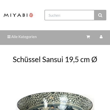
Alle Kategorien
Schüssel Sansui 19,5 cm Ø