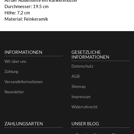
Durchmesser: 19.5 cm
Höhe: 7,2 cm
Material: Feinkeramik
INFORMATIONEN
GESETZLICHE
INFORMATIONEN
Wir über uns
Datenschutz
Zahlung
AGB
Versandinformationen
Sitemap
Newsletter
Impressum
Widerrufsrecht
ZAHLUNGSARTEN
UNSER BLOG