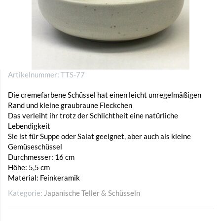
Artikelnummer:
TTS-77
Die cremefarbene Schüssel hat einen leicht unregelmäßigen
Rand und kleine graubraune Fleckchen
Das verleiht ihr trotz der Schlichtheit eine natürliche
Lebendigkeit
Sie ist für Suppe oder Salat geeignet, aber auch als kleine
Gemüseschüssel
Durchmesser: 16 cm
Höhe: 5,5 cm
Material: Feinkeramik
Kategorie:
Japanische Teller & Schüsseln