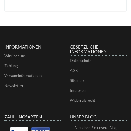
INFORMATIONEN
GESETZLICHE
INFORMATIONEN
Wir über uns
Datenschutz
Zahlung
AGB
Versandinformationen
Sitemap
Newsletter
Impressum
Widerrufsrecht
ZAHLUNGSARTEN
UNSER BLOG
Besuchen Sie unsere Blog