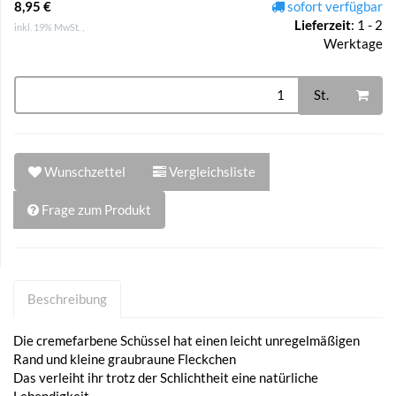
8,95 €
sofort verfügbar
Lieferzeit
:
1 - 2
inkl. 19% MwSt. ,
Werktage
St.
Wunschzettel
Vergleichsliste
Frage zum Produkt
Beschreibung
Die cremefarbene Schüssel hat einen leicht unregelmäßigen
Rand und kleine graubraune Fleckchen
Das verleiht ihr trotz der Schlichtheit eine natürliche
Lebendigkeit