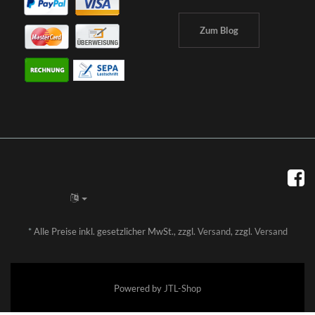
Zum Blog
*
Alle Preise inkl. gesetzlicher MwSt., zzgl.
Versand
, zzgl.
Versand
Powered by
JTL-Shop