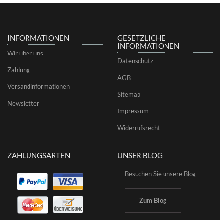
INFORMATIONEN
GESETZLICHE
INFORMATIONEN
Wir über uns
Datenschutz
Zahlung
AGB
Versandinformationen
Sitemap
Newsletter
Impressum
Widerrufsrecht
ZAHLUNGSARTEN
UNSER BLOG
Besuchen Sie unsere Blog
Zum Blog