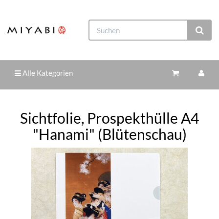
Alle Kategorien
Sichtfolie, Prospekthülle A4
"Hanami" (Blütenschau)