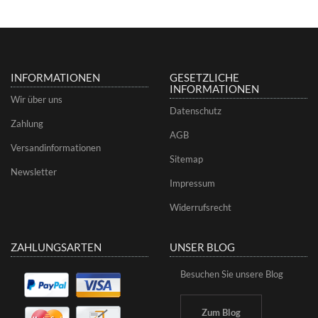
INFORMATIONEN
GESETZLICHE
INFORMATIONEN
Wir über uns
Datenschutz
Zahlung
AGB
Versandinformationen
Sitemap
Newsletter
Impressum
Widerrufsrecht
ZAHLUNGSARTEN
UNSER BLOG
Besuchen Sie unsere Blog
Zum Blog