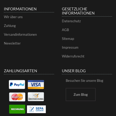
INFORMATIONEN
GESETZLICHE
INFORMATIONEN
Wir über uns
Datenschutz
Zahlung
AGB
Versandinformationen
Sitemap
Newsletter
Impressum
Widerrufsrecht
ZAHLUNGSARTEN
UNSER BLOG
Besuchen Sie unsere Blog
Zum Blog