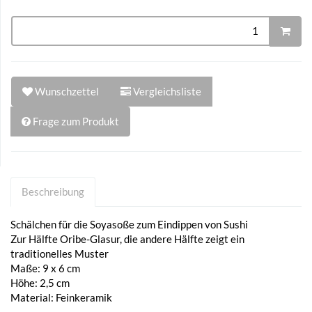
Wunschzettel
Vergleichsliste
Frage zum Produkt
Beschreibung
Schälchen für die Soyasoße zum Eindippen von Sushi
Zur Hälfte Oribe-Glasur, die andere Hälfte zeigt ein
traditionelles Muster
Maße: 9 x 6 cm
Höhe: 2,5 cm
Material: Feinkeramik