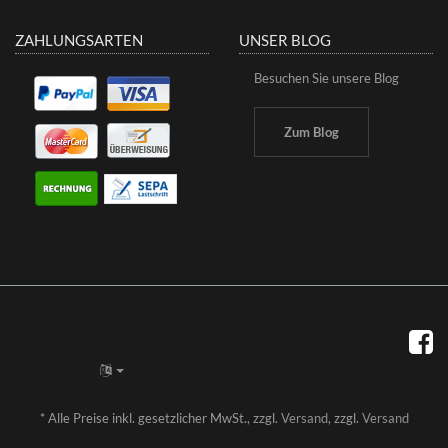
ZAHLUNGSARTEN
UNSER BLOG
Besuchen Sie unsere Blog
Zum Blog
*
Alle Preise inkl. gesetzlicher MwSt., zzgl.
Versand
, zzgl.
Versand