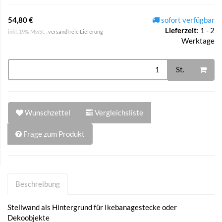
54,80 €
sofort verfügbar
Lieferzeit
:
1 - 2
inkl. 19% MwSt. ,
versandfreie Lieferung
Werktage
St.
Wunschzettel
Vergleichsliste
Frage zum Produkt
Beschreibung
Stellwand als Hintergrund für Ikebanagestecke oder
Dekoobjekte