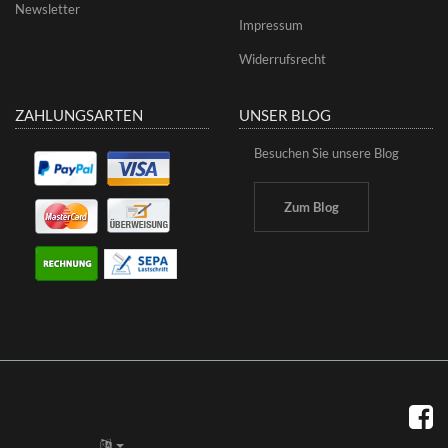
Newsletter
Impressum
Widerrufsrecht
ZAHLUNGSARTEN
UNSER BLOG
Besuchen Sie unsere Blog
Zum Blog