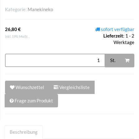
Kategorie:
Manekineko
26,80 €
sofort verfügbar
Lieferzeit
:
1 - 2
inkl. 19% MwSt. ,
Werktage
St.
Wunschzettel
Vergleichsliste
Frage zum Produkt
Beschreibung