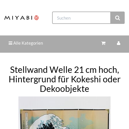
Alle Kategorien
Stellwand Welle 21 cm hoch,
Hintergrund für Kokeshi oder
Dekoobjekte