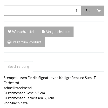
St.
Wunschzettel
Vergleichsliste
Frage zum Produkt
Beschreibung
Stempelkissen für die Signatur von Kalligrafien und Sumi-E
Farbe: rot
schnell trocknend
Durchmesser Dose 6,5 cm
Durchmesser Farbkissen 5,3 cm
von Shachihata