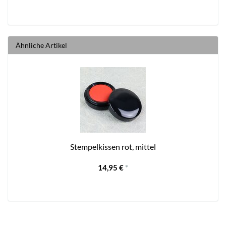
Ähnliche Artikel
Stempelkissen rot, mittel
14,95 €
*