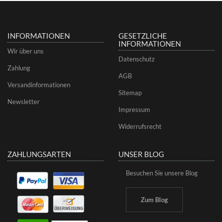
INFORMATIONEN
GESETZLICHE
INFORMATIONEN
Wir über uns
Datenschutz
Zahlung
AGB
Versandinformationen
Sitemap
Newsletter
Impressum
Widerrufsrecht
ZAHLUNGSARTEN
UNSER BLOG
Besuchen Sie unsere Blog
Zum Blog