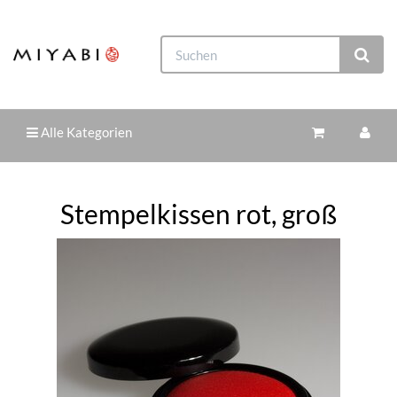
Alle Kategorien
Stempelkissen rot, groß