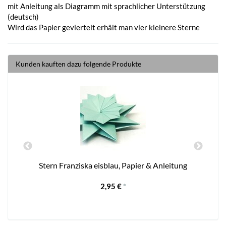
mit Anleitung als Diagramm mit sprachlicher Unterstützung
(deutsch)
Wird das Papier geviertelt erhält man vier kleinere Sterne
Kunden kauften dazu folgende Produkte
Stern Franziska eisblau, Papier & Anleitung
2,95 €
*