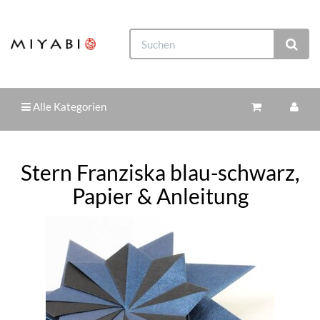
Alle Kategorien
Stern Franziska blau-schwarz,
Papier & Anleitung