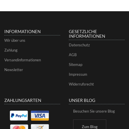
INFORMATIONEN
GESETZLICHE
INFORMATIONEN
Wir über uns
Datenschutz
Zahlung
AGB
Versandinformationen
Sitemap
Newsletter
Impressum
Widerrufsrecht
ZAHLUNGSARTEN
UNSER BLOG
Besuchen Sie unsere Blog
Zum Blog