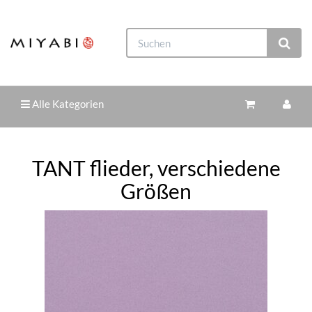
Alle Kategorien
TANT flieder, verschiedene
Größen