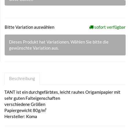
Bitte Variation auswählen
sofort verfügbar
Dieses Produkt hat Variationen. Wählen Sie bitte die
gewünschte Variation aus.
Beschreibung
TANT ist ein durchgefärbtes, leicht rauhes Origamipapier mit
sehr guten Falteigenschaften
verschiedene Größen
Papiergewicht 80g/m²
Hersteller: Koma