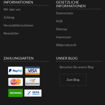
INFORMATIONEN
GESETZLICHE
INFORMATIONEN
Wir über uns
Datenschutz
Zahlung
AGB
Versandinformationen
Sitemap
Newsletter
Impressum
Widerrufsrecht
ZAHLUNGSARTEN
UNSER BLOG
Besuchen Sie unsere Blog
Zum Blog