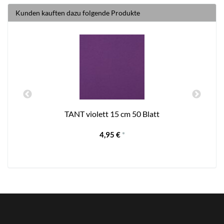
Kunden kauften dazu folgende Produkte
TANT violett 15 cm 50 Blatt
4,95 €
*