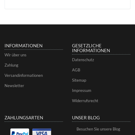
INFORMATIONEN
GESETZLICHE
INFORMATIONEN
Wir über uns
Datenschutz
Zahlung
AGB
Versandinformationen
Sitemap
Newsletter
Impressum
Widerrufsrecht
ZAHLUNGSARTEN
UNSER BLOG
Besuchen Sie unsere Blog