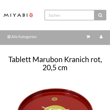
Alle Kategorien
Tablett Marubon Kranich rot,
20,5 cm