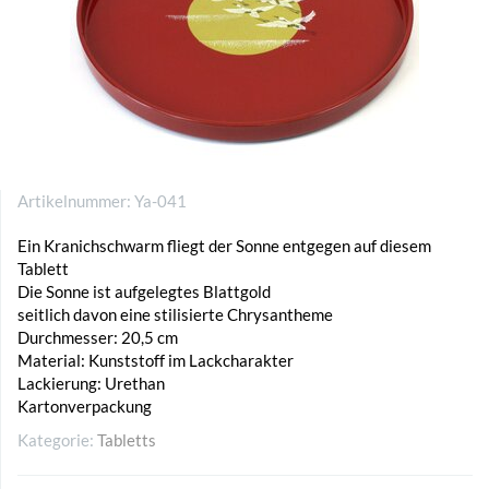
Artikelnummer:
Ya-041
Ein Kranichschwarm fliegt der Sonne entgegen auf diesem
Tablett
Die Sonne ist aufgelegtes Blattgold
seitlich davon eine stilisierte Chrysantheme
Durchmesser: 20,5 cm
Material: Kunststoff im Lackcharakter
Lackierung: Urethan
Kartonverpackung
Kategorie:
Tabletts