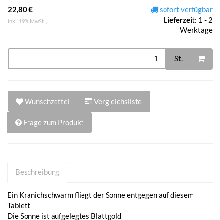
22,80 €
sofort verfügbar
Lieferzeit
:
1 - 2
inkl. 19% MwSt. ,
Werktage
St.
Wunschzettel
Vergleichsliste
Frage zum Produkt
Beschreibung
Ein Kranichschwarm fliegt der Sonne entgegen auf diesem
Tablett
Die Sonne ist aufgelegtes Blattgold