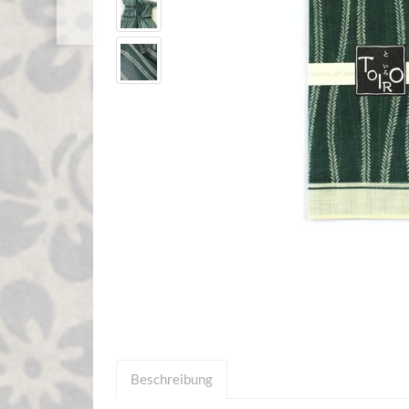
Beschreibung