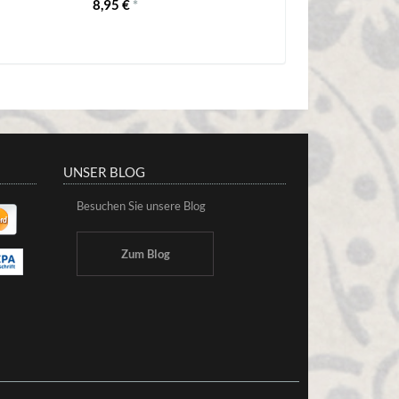
8,95 €
*
UNSER BLOG
Besuchen Sie unsere Blog
Zum Blog