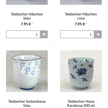
Teebecher Häschen
Teebecher Häschen
blau
rosa
7,95 €
*
7,95 €
*
Teebecher Sudarebana
Teebecher Hana
blau
Karakusa 200 ml