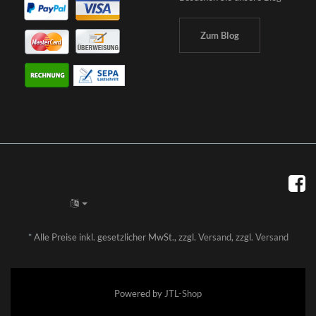
Zum Blog
*
Alle Preise inkl. gesetzlicher MwSt., zzgl.
Versand
, zzgl.
Versand
Powered by
JTL-Shop