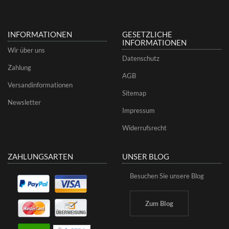
INFORMATIONEN
GESETZLICHE
INFORMATIONEN
Wir über uns
Datenschutz
Zahlung
AGB
Versandinformationen
Sitemap
Newsletter
Impressum
Widerrufsrecht
ZAHLUNGSARTEN
UNSER BLOG
Besuchen Sie unsere Blog
Zum Blog