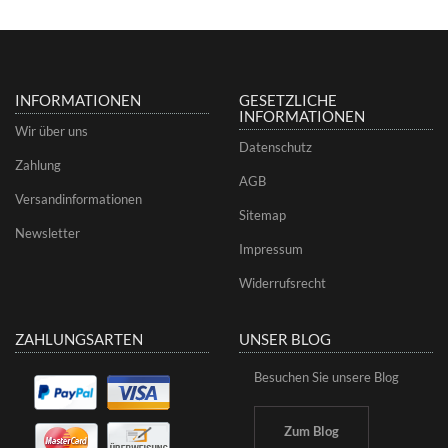
INFORMATIONEN
GESETZLICHE
INFORMATIONEN
Wir über uns
Datenschutz
Zahlung
AGB
Versandinformationen
Sitemap
Newsletter
Impressum
Widerrufsrecht
ZAHLUNGSARTEN
UNSER BLOG
Besuchen Sie unsere Blog
Zum Blog