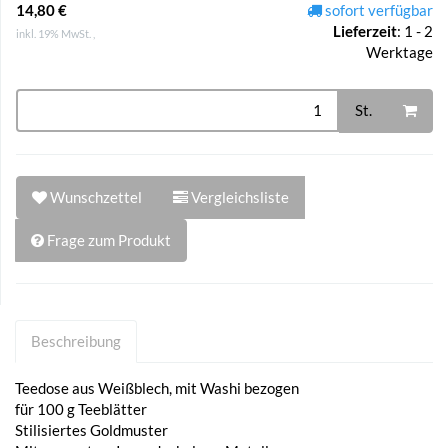
14,80 €
sofort verfügbar
Lieferzeit
:
1 - 2
inkl. 19% MwSt. ,
Werktage
St.
Wunschzettel
Vergleichsliste
Frage zum Produkt
Beschreibung
Teedose aus Weißblech, mit Washi bezogen
für 100 g Teeblätter
Stilisiertes Goldmuster