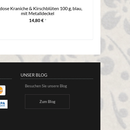
dose Kraniche & Kirschblüten 100 g, blau,
mit Metalldeckel
14,80 €
*
UNSER BLOG
Besuchen Sie unsere Blog
Zum Blog