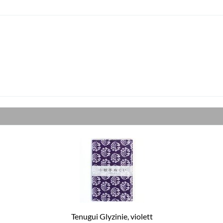
Tenugui Glyzinie, violett