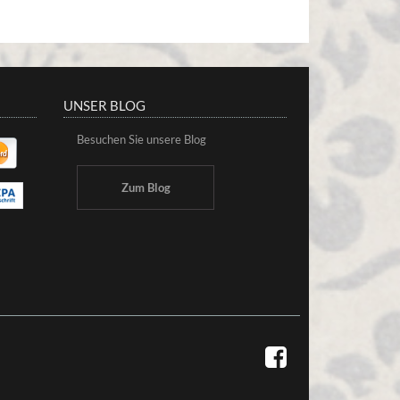
UNSER BLOG
Besuchen Sie unsere Blog
Zum Blog