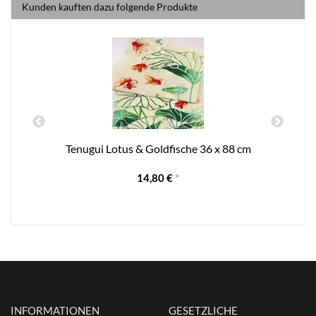
Kunden kauften dazu folgende Produkte
Tenugui Lotus & Goldfische 36 x 88 cm
14,80 €
*
INFORMATIONEN
GESETZLICHE