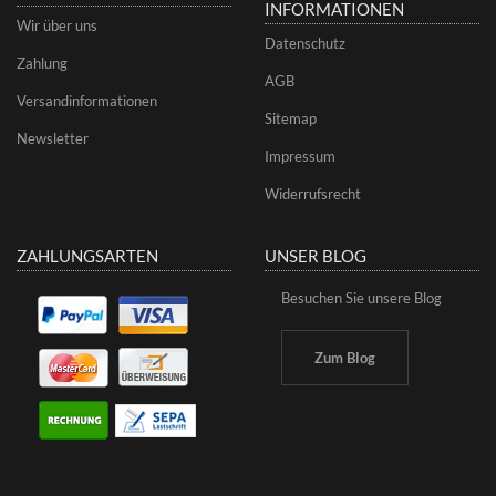
INFORMATIONEN
Wir über uns
Datenschutz
Zahlung
AGB
Versandinformationen
Sitemap
Newsletter
Impressum
Widerrufsrecht
ZAHLUNGSARTEN
UNSER BLOG
Besuchen Sie unsere Blog
Zum Blog