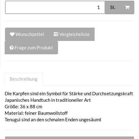
St.
Wunschzettel
Vergleichsliste
Frage zum Produkt
Beschreibung
Die Karpfen sind ein Symbol für Stärke und Durchsetzungskraft
Japanisches Handtuch in traditioneller Art
Größe: 36 x 88 cm
Material: feiner Baumwollstoff
Tenugui sind an den schmalen Enden ungesäumt