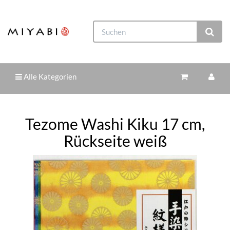
Alle Kategorien
Tezome Washi Kiku 17 cm,
Rückseite weiß