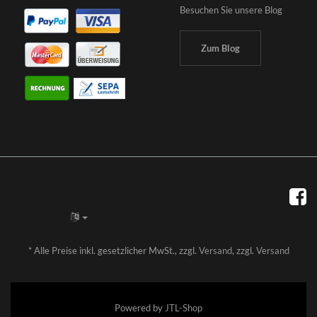
Besuchen Sie unsere Blog
Zum Blog
*
Alle Preise inkl. gesetzlicher MwSt., zzgl.
Versand
, zzgl.
Versand
Powered by
JTL-Shop