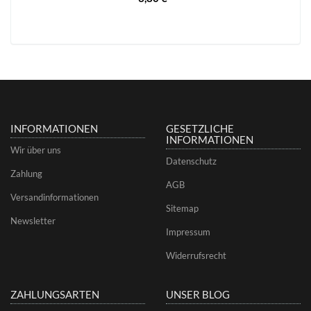
INFORMATIONEN
GESETZLICHE
INFORMATIONEN
Wir über uns
Datenschutz
Zahlung
AGB
Versandinformationen
Sitemap
Newsletter
Impressum
Widerrufsrecht
ZAHLUNGSARTEN
UNSER BLOG