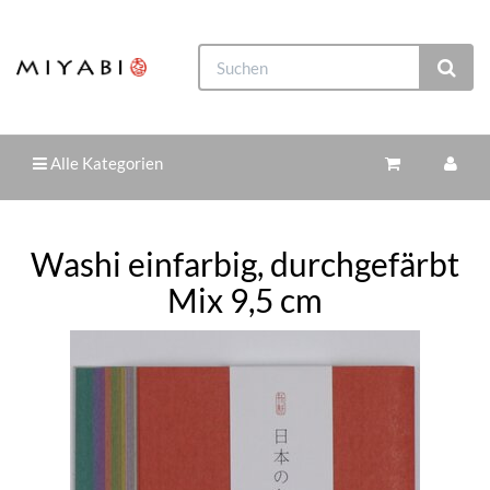
Alle Kategorien
Washi einfarbig, durchgefärbt
Mix 9,5 cm