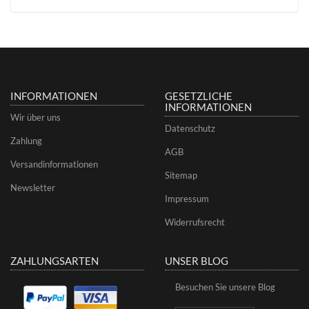
INFORMATIONEN
GESETZLICHE
INFORMATIONEN
Wir über uns
Datenschutz
Zahlung
AGB
Versandinformationen
Sitemap
Newsletter
Impressum
Widerrufsrecht
ZAHLUNGSARTEN
UNSER BLOG
Besuchen Sie unsere Blog