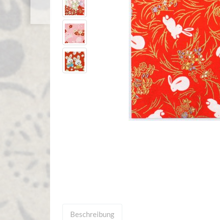
Beschreibung