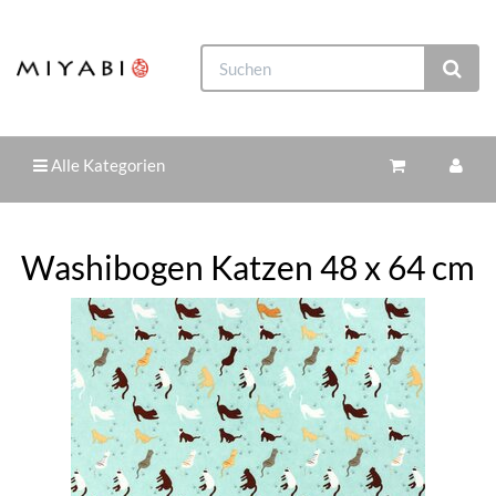
Alle Kategorien
Washibogen Katzen 48 x 64 cm