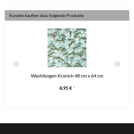
Kunden kauften dazu folgende Produkte
Washibogen Kranich 48 cm x 64 cm
8,95 €
*