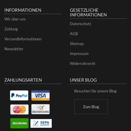
INFORMATIONEN
GESETZLICHE
INFORMATIONEN
Wir über uns
Datenschutz
Zahlung
AGB
Versandinformationen
Sitemap
Newsletter
Impressum
Widerrufsrecht
ZAHLUNGSARTEN
UNSER BLOG
Besuchen Sie unsere Blog
Zum Blog