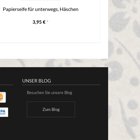
Papierseife für unterwegs, Häschen
3,95 €
*
UNSER BLOG
Besuchen Sie unsere Blog
Zum Blog